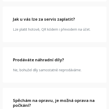
Jak u vás lze za servis zaplatit?
Lze platit hotově, QR kódem i převodem na účet.
Prodáváte náhradní díly?
Ne, bohužel díly samostatně neprodáváme.
Spěchám na opravu, je možná oprava na
počkání?